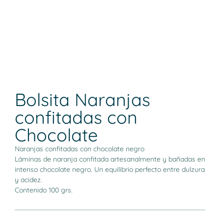
Bolsita Naranjas
confitadas con
Chocolate
Naranjas confitadas con chocolate negro
Láminas de naranja confitada artesanalmente y bañadas en
intenso chocolate negro. Un equilibrio perfecto entre dulzura
y acidez.
Contenido 100 grs.