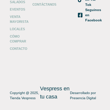
SALADOS
CONTÁCTANOS
Tok
EVENTOS
Seguinos
en
VENTA
Facebook
MAYORISTA
LOCALES
CÓMO
COMPRAR
CONTACTO
Vespress en
Copyright @ 2025,
Desarrollado por
tu casa
Tienda Vespress
Presencia Digital