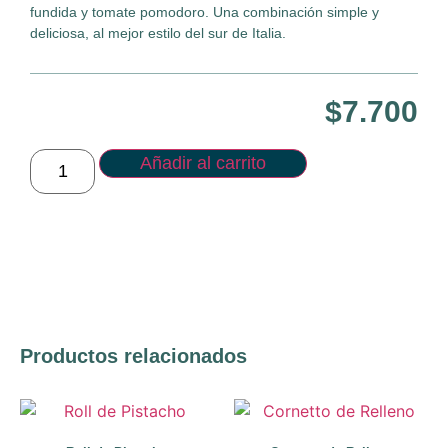
fundida y tomate pomodoro. Una combinación simple y
deliciosa, al mejor estilo del sur de Italia.
$
7.700
Añadir al carrito
Productos relacionados