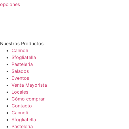
opciones
Nuestros Productos
Cannoli
Sfogliatella
Pasteleria
Salados
Eventos
Venta Mayorista
Locales
Cómo comprar
Contacto
Cannoli
Sfogliatella
Pasteleria