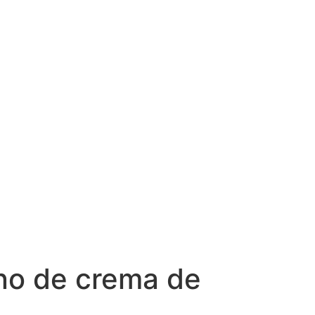
eno de crema de