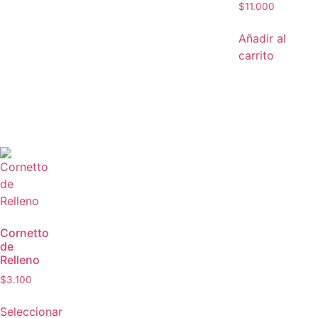
$
11.000
Añadir al
carrito
Cornetto
de
Relleno
$
3.100
Seleccionar