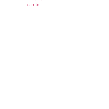
carrito