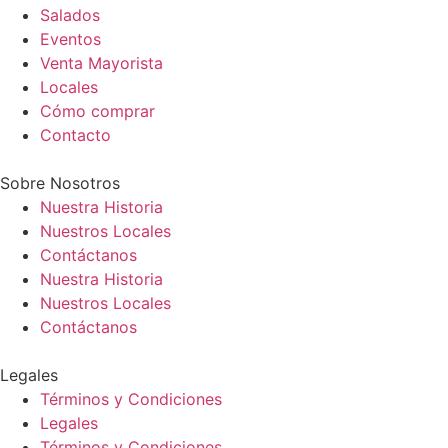
Salados
Eventos
Venta Mayorista
Locales
Cómo comprar
Contacto
Sobre Nosotros
Nuestra Historia
Nuestros Locales
Contáctanos
Nuestra Historia
Nuestros Locales
Contáctanos
Legales
Términos y Condiciones
Legales
Términos y Condiciones