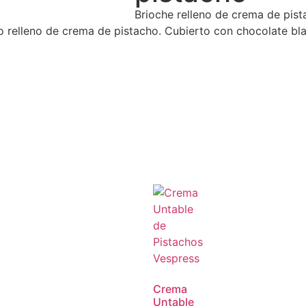
Brioche relleno de crema de pis
relleno de crema de pistacho. Cubierto con chocolate blanc
Crema
Untable