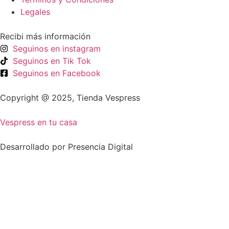
Legales
Recibi más información
Seguinos en instagram
Seguinos en Tik Tok
Seguinos en Facebook
Copyright @ 2025, Tienda Vespress
Vespress en tu casa
Desarrollado por Presencia Digital