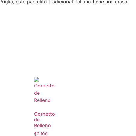
uglia, este pastelito tradicional italiano tiene una masa
Cornetto
de
Relleno
$
3.100