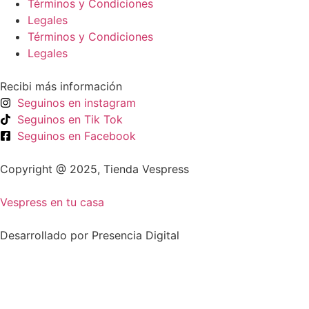
Términos y Condiciones
Legales
Términos y Condiciones
Legales
Recibi más información
Seguinos en instagram
Seguinos en Tik Tok
Seguinos en Facebook
Copyright @ 2025, Tienda Vespress
Vespress en tu casa
Desarrollado por Presencia Digital