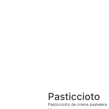
Pasticcioto
Pasticciotto de crema pastelera