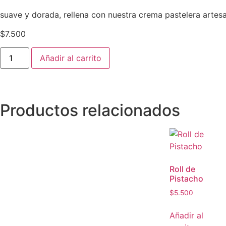
suave y dorada, rellena con nuestra crema pastelera artesana
$
7.500
Añadir al carrito
Productos relacionados
Roll de
Pistacho
$
5.500
Añadir al