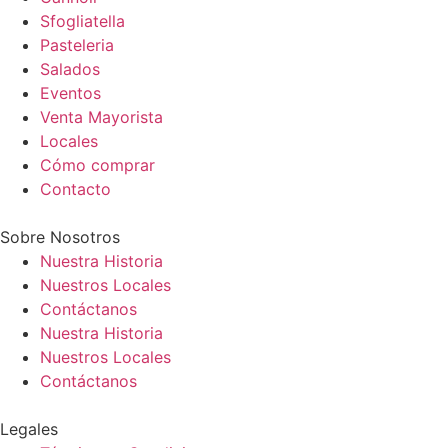
Sfogliatella
Pasteleria
Salados
Eventos
Venta Mayorista
Locales
Cómo comprar
Contacto
Sobre Nosotros
Nuestra Historia
Nuestros Locales
Contáctanos
Nuestra Historia
Nuestros Locales
Contáctanos
Legales