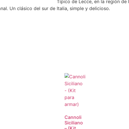
Típico de Lecce, en la región de P
l. Un clásico del sur de Italia, simple y delicioso.
Cannoli
Siciliano
– (Kit