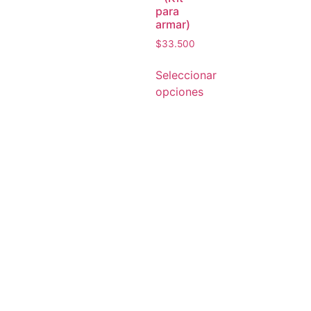
para
armar)
$
33.500
Seleccionar
opciones