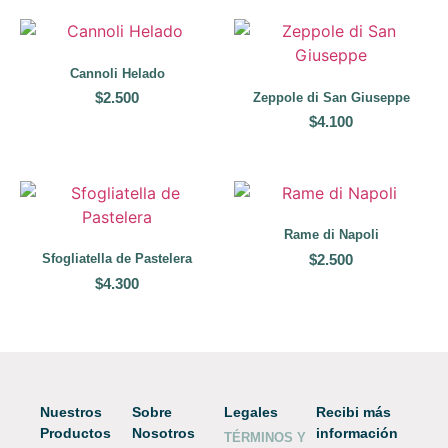
Cannoli Helado
$
2.500
Zeppole di San Giuseppe
$
4.100
Rame di Napoli
$
2.500
Sfogliatella de Pastelera
$
4.300
Nuestros
Sobre
Legales
Recibi más
Productos
Nosotros
información
TÉRMINOS Y