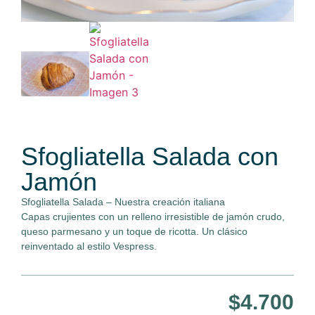
Sfogliatella Salada con
Jamón
Sfogliatella Salada – Nuestra creación italiana
Capas crujientes con un relleno irresistible de jamón crudo,
queso parmesano y un toque de ricotta. Un clásico
reinventado al estilo Vespress.
$
4.700